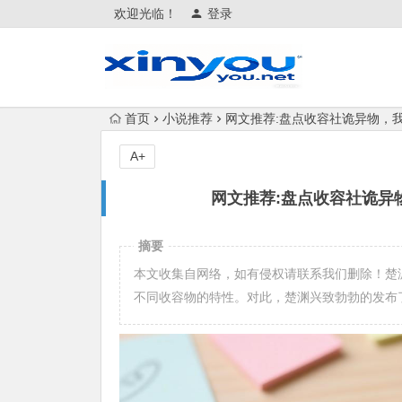
欢迎光临！
登录
首页
小说推荐
网文推荐:盘点收容社诡异物，我逼疯全
A+
网文推荐:盘点收容社诡异物，我
摘要
本文收集自网络，如有侵权请联系我们删除！楚
不同收容物的特性。对此，楚渊兴致勃勃的发布了