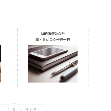
我的微信公众号
我的微信公众号扫一扫
赏
分享