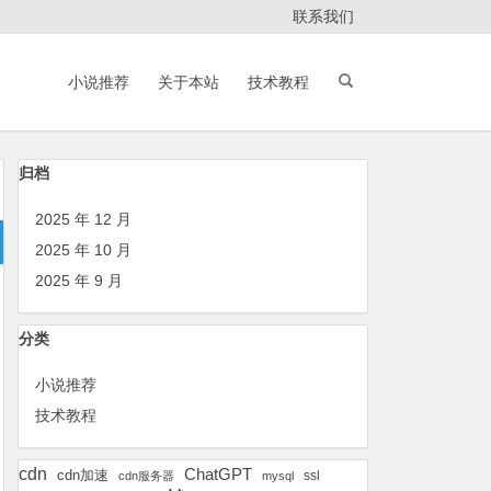
联系我们
小说推荐
关于本站
技术教程
归档
2025 年 12 月
2025 年 10 月
2025 年 9 月
分类
小说推荐
技术教程
cdn
ChatGPT
cdn加速
ssl
cdn服务器
mysql