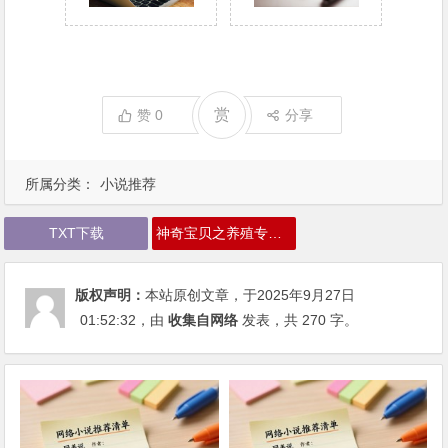
赏
赞
0
分享
所属分类：
小说推荐
TXT下载
神奇宝贝之养殖专业户下载
版权声明：
本站原创文章，于2025年9月27日
01:52:32
，由
收集自网络
发表，共 270 字。