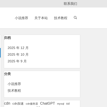
联系我们
小说推荐
关于本站
技术教程
归档
2025 年 12 月
2025 年 10 月
2025 年 9 月
分类
小说推荐
技术教程
cdn
ChatGPT
cdn加速
ssl
cdn服务器
mysql