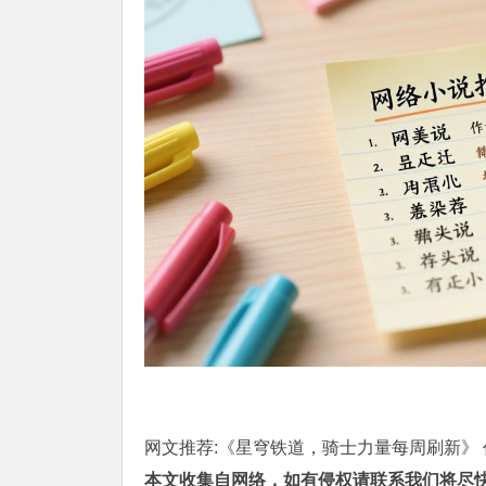
网文推荐:《星穹铁道，骑士力量每周刷新》 作
本文收集自网络，如有侵权请联系我们将尽