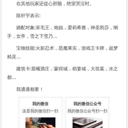
在其他玩家还提心胆颤，绝望哭泣时。
陈轩宇表示:
婚配对象:呆毛王，炮姐，爱莉希雅，神圣凯莎，纲
手，女帝，雪之下雪乃…
宝物技能:火影忍术，恶魔果实，游戏王卡牌，超梦
精灵…
建筑卡:晨曦酒庄，蒙得城，稻妻城，大坟墓，水之
都…
我通通都要！
我的微信
我的微信公众号
这是我的微信扫一扫
我的微信公众号扫一扫