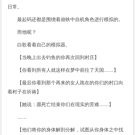
日常。
最起码还都是围绕着崩铁中自机角色进行模拟的。
而他呢？
白歌看着自己的模拟器。
【当晚上出去钓鱼的你再次回到村庄】
【你看到所有人就这样在梦中前往了天国……】
【最后你看到那个再来的女人跪在的你们的村口向
着村子在祈祷】
【她说：愿死亡结束你们在现实的苦难……】
……
【他们将你的身体解剖分解，试图从你身体之中找