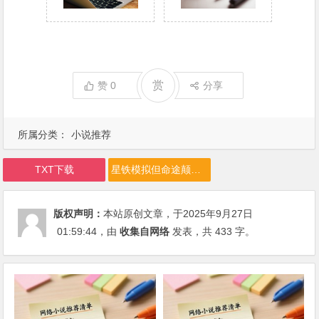
赏
赞
0
分享
所属分类：
小说推荐
TXT下载
星铁模拟但命途颠佬下载
版权声明：
本站原创文章，于2025年9月27日
01:59:44
，由
收集自网络
发表，共 433 字。