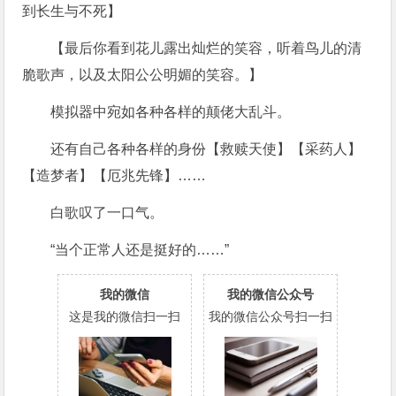
到长生与不死】
【最后你看到花儿露出灿烂的笑容，听着鸟儿的清
脆歌声，以及太阳公公明媚的笑容。】
模拟器中宛如各种各样的颠佬大乱斗。
还有自己各种各样的身份【救赎天使】【采药人】
【造梦者】【厄兆先锋】……
白歌叹了一口气。
“当个正常人还是挺好的……”
我的微信
我的微信公众号
这是我的微信扫一扫
我的微信公众号扫一扫