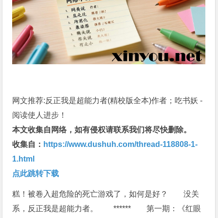
网文推荐:反正我是超能力者(精校版全本)作者；吃书妖 -
阅读使人进步！
本文收集自网络，如有侵权请联系我们将尽快删除。
收集自：
https://www.dushuh.com/thread-118808-1-
1.html
点此跳转下载
糕！被卷入超危险的死亡游戏了，如何是好？ 没关
系，反正我是超能力者。 ****** 第一期：《红眼