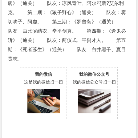
病》（通关） 队友：凉风青叶、阿尔冯斯?艾尔利
克。 第二期：《狼子野心》（通关） 队友：雾
切响子、阿虚。 第三期：《罗普岛》（通关）
队友：由比滨结衣、幸平创真。 第四期：《逢鬼必
斩》（通关） 队友：两仪式、平贺才人。 第五
期：《死者苏生》（通关） 队友：白井黑子、夏目
贵志。
我的微信
我的微信公众号
这是我的微信扫一扫
我的微信公众号扫一扫