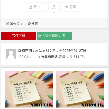
赏
赞
0
分享
所属分类：
小说推荐
TXT下载
反正我是超能力者下载
版权声明：
本站原创文章，于2025年9月27日
02:01:11
，由
收集自网络
发表，共 311 字。