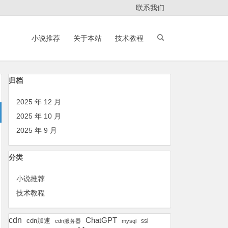
联系我们
小说推荐
关于本站
技术教程
归档
2025 年 12 月
2025 年 10 月
2025 年 9 月
分类
小说推荐
技术教程
cdn
ChatGPT
cdn加速
ssl
cdn服务器
mysql