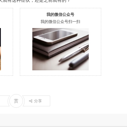
天就有这种症状，还是之前就有的？”
我的微信公众号
我的微信公众号扫一扫
赏
分享