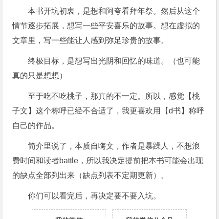
本书开坑初衷，是想和阿夸看拜年祭。然后从这个
情节逐步拓展，想写一些平安喜乐的故事。想在虚拟的
文章里，写一些能让人感到弥足珍贵的故事。
终极目标，是想写出光阴和回忆的味道。（也可能
真的只是想想）
至于吃不吃桃子，那真的不一定。所以，感觉【桃
子文】这个称呼已经不合适了，我更喜欢用【d书】称呼
自己的作品。
简介里说了，本质自嗨文，作者是暴躁人，不想浪
费时间和读者battle，所以我决定提前把本书可能会出现
的缺点全部列出来（缺点列表不定期更新）。
你们可以看完后，再决定要不要入坑。