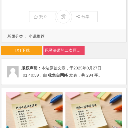
赏
赞
0
分享
所属分类：
小说推荐
TXT下载
死灵法师的二次原聊天群下载
版权声明：
本站原创文章，于2025年9月27日
01:40:59
，由
收集自网络
发表，共 294 字。