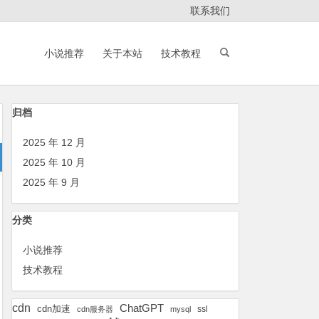
联系我们
小说推荐
关于本站
技术教程
归档
2025 年 12 月
2025 年 10 月
2025 年 9 月
分类
小说推荐
技术教程
cdn
ChatGPT
cdn加速
ssl
cdn服务器
mysql