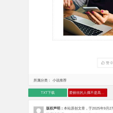
赞
0
所属分类：
小说推荐
TXT下载
爱丽丝的人偶不是高达下载
版权声明：
本站原创文章，于2025年9月2