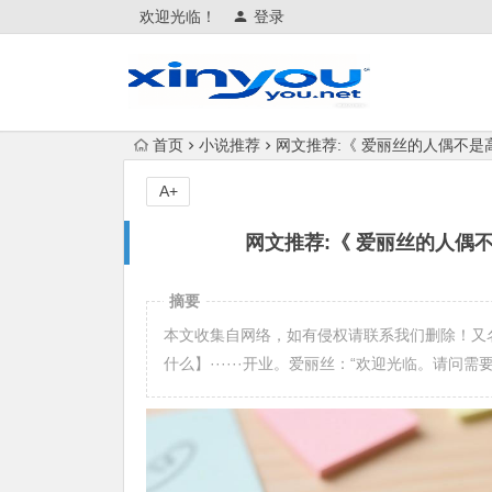
欢迎光临！
登录
首页
小说推荐
网文推荐:《 爱丽丝的人偶不是高达
A+
网文推荐:《 爱丽丝的人偶不是
摘要
本文收集自网络，如有侵权请联系我们删除！又
什么】······开业。爱丽丝：“欢迎光临。请