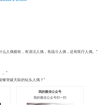
什么人偶都有，有清洁人偶，有战斗人偶，还有医疗人偶。”
。。”
能够突破天际的钻头人偶？”
我的微信公众号
我的微信公众号扫一扫