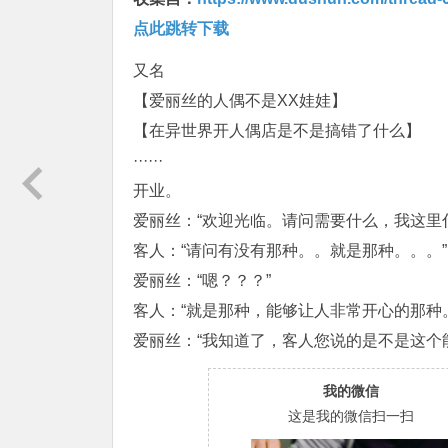
点此跳转下载
又名
【爱丽丝的人偶不是XX娃娃】
【在异世界开人偶店是不是搞错了什么】
······
开业。
爱丽丝：“欢迎光临。请问需要什么，我这里
客人：“请问有没有那种。。就是那种。。。”
爱丽丝：“嗯？？？”
客人：“就是那种，能够让人非常开心的那种
爱丽丝：“我知道了，客人您说的是不是这个
我的微信
这是我的微信扫一扫