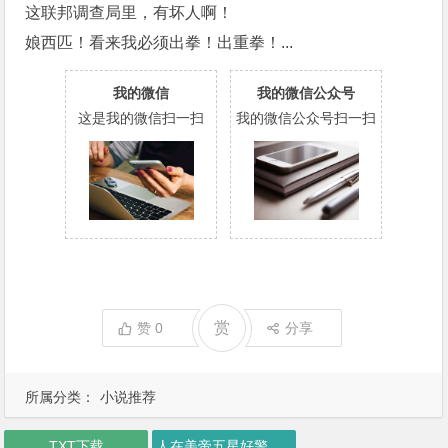
这联邦调查局里，有坏人啊！
娘西匹！看来我必须出拳！出重拳！...
我的微信
我的微信公众号
这是我的微信扫一扫
我的微信公众号扫一扫
赏
赞
0
分享
所属分类：
小说推荐
TXT下载
人在美帝五星好警察下载