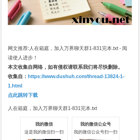
网文推荐:人在箱庭，加入万界聊天群1-831完本.txt - 阅
读使人进步！
本文收集自网络，如有侵权请联系我们将尽快删除。
收集自：
https://www.dushuh.com/thread-13824-1-
1.html
点此跳转下载
人在箱庭，加入万界聊天群1-831完本.txt
我的微信
我的微信公众号
这是我的微信扫一扫
我的微信公众号扫一扫