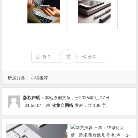
赏
赞
0
分享
所属分类：
小说推荐
版权声明：
本站原创文章，于2025年9月27日
01:56:04
，由
收集自网络
发表，共 136 字。